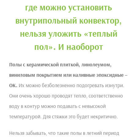
где можно установить
внутрипольный конвектор,
нельзя уложить «теплый
пол». И наоборот
Полы с керамической плиткой, линолеумом,
виниловым покрытием или наливные эпоксидные –
ОК.
Их можно безболезненно подогревать изнутри.
Они очень хорошо проводят тепло, соответственно
воду в контур можно подавать с невысокой
температурой. Для стяжки это будет некритично.
Нельзя забывать, что такие полы в летний период