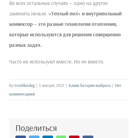
Во всех остальных случаях — одно на другое
заменить нельзя.
«Теплый пол» и внутрипольный
конвектор – это разные технологии отопления,
которые используются для решения совершенно
разных задач.
Часто их используют вместе. Но не вместо.
By
troshkooleg
|
5 января, 2021
|
Какие батареи выбрать
|
Нет
комментариев
Поделиться