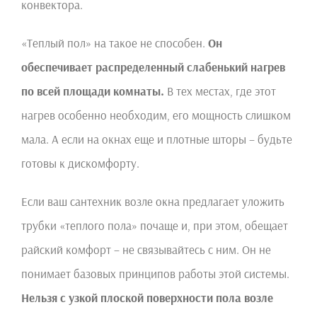
конвектора.
«Теплый пол» на такое не способен.
Он
обеспечивает распределенный слабенький нагрев
по всей площади комнаты.
В тех местах, где этот
нагрев особенно необходим, его мощность слишком
мала. А если на окнах еще и плотные шторы – будьте
готовы к дискомфорту.
Если ваш сантехник возле окна предлагает уложить
трубки «теплого пола» почаще и, при этом, обещает
райский комфорт – не связывайтесь с ним. Он не
понимает базовых принципов работы этой системы.
Нельзя с узкой плоской поверхности пола возле