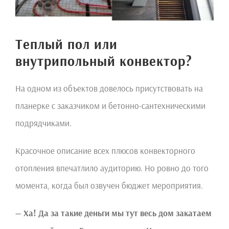
Теплый пол или
внутрипольный конвектор?
На одном из объектов довелось присутствовать на
планерке с заказчиком и бетонно-сантехническими
подрядчиками.
Красочное описание всех плюсов конвекторного
отопления впечатлило аудиторию. Но ровно до того
момента, когда был озвучен бюджет мероприятия.
— Ха! Да за такие деньги мы тут весь дом закатаем