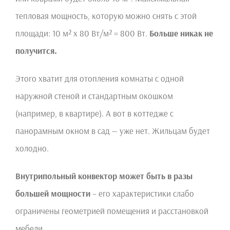
тепловая мощность, которую можно снять с этой
площади: 10 м² х 80 Вт/м² = 800 Вт.
Больше никак не
получится.
Этого хватит для отопления комнаты с одной
наружной стеной и стандартным окошком
(например, в квартире). А вот в коттедже с
панорамным окном в сад — уже нет. Жильцам будет
холодно.
Внутрипольный конвектор может быть в разы
большей мощности
– его характеристики слабо
ограничены геометрией помещения и расстановкой
мебели.