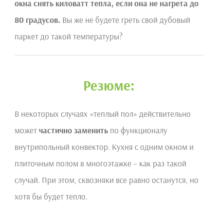
окна снять киловатт тепла, если она не нагрета до
80 градусов.
Вы же не будете греть свой дубовый
паркет до такой температуры?
Резюме:
В некоторых случаях «теплый пол» действительно
может
частично заменить
по функционалу
внутрипольный конвектор. Кухня с одним окном и
плиточным полом в многоэтажке – как раз такой
случай. При этом, сквозняки все равно останутся, но
хотя бы будет тепло.