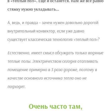
в «теплый пол». Еще и останется. Нам же все равно
стяжку нужно укладывать…
А, ведь, и правда – зачем нужен довольно дорогой
внутрипольный конвектор, если уже давно
существует классическая технология «теплый пол»?
Естественно, имеет смысл обсуждать только водяные
теплые полы. Электричеством сегодня отапливать
помещение примерно в 3 раза дороже, поэтому в
качестве основного источника тепла оно не
подходит.
Очень часто там,