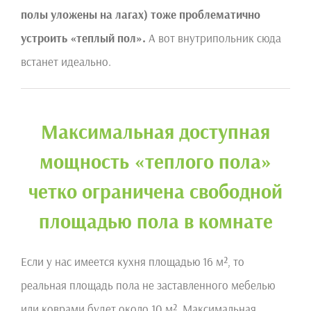
полы уложены на лагах) тоже проблематично
устроить «теплый пол».
А вот внутрипольник сюда
встанет идеально.
Максимальная доступная
мощность «теплого пола»
четко ограничена свободной
площадью пола в комнате
Если у нас имеется кухня площадью 16 м², то
реальная площадь пола не заставленного мебелью
или коврами будет около 10 м². Максимальная