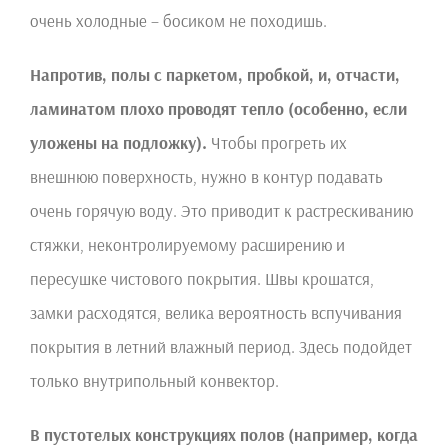
очень холодные – босиком не походишь.
Напротив, полы с паркетом, пробкой, и, отчасти,
ламинатом плохо проводят тепло (особенно, если
уложены на подложку).
Чтобы прогреть их
внешнюю поверхность, нужно в контур подавать
очень горячую воду. Это приводит к растрескиванию
стяжки, неконтролируемому расширению и
пересушке чистового покрытия. Швы крошатся,
замки расходятся, велика вероятность вспучивания
покрытия в летний влажный период. Здесь подойдет
только внутрипольный конвектор.
В пустотелых конструкциях полов (например, когда