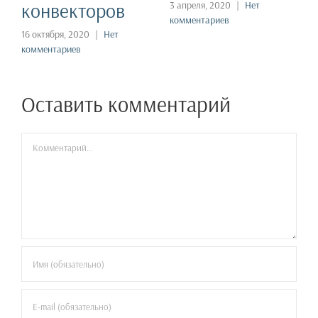
конвекторов
3 апреля, 2020
|
Нет
комментариев
16 октября, 2020
|
Нет
комментариев
Оставить комментарий
Комментарий