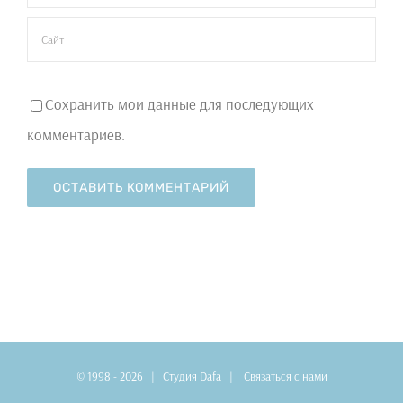
Сохранить мои данные для последующих
комментариев.
© 1998 -
2026 |
Студия Dafa
|
Связаться с нами