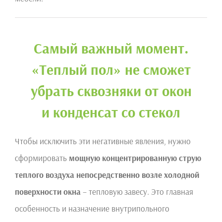
Самый важный момент.
«Теплый пол» не сможет
убрать сквозняки от окон
и конденсат со стекол
Чтобы исключить эти негативные явления, нужно
сформировать
мощную концентрированную струю
теплого воздуха непосредственно возле холодной
поверхности окна
– тепловую завесу. Это главная
особенность и назначение внутрипольного